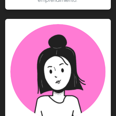
emprendimiento."