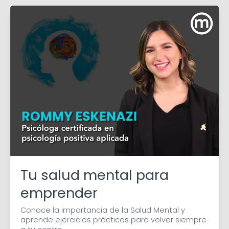
Tu salud mental para
emprender
Conoce la importancia de la Salud Mental y 
aprende ejercicios prácticos para volver siempre 