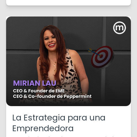
La Estrategia para una
Emprendedora