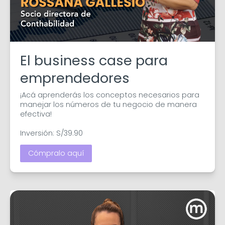
El business case para
emprendedores
¡Acá aprenderás los conceptos necesarios para 
manejar los números de tu negocio de manera 
efectiva!

Inversión: S/39.90
Cómpralo aquí