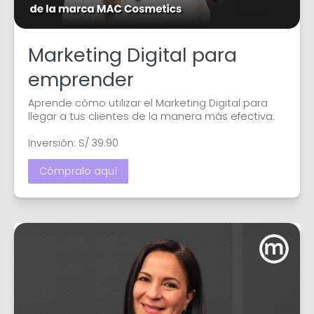
Marketing Digital para
emprender
Aprende cómo utilizar el Marketing Digital para 
llegar a tus clientes de la manera más efectiva.

Inversión: S/ 39.90
Cómpralo aquí