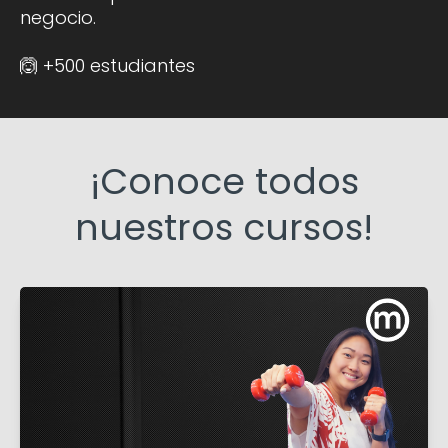
negocio.
🙆 +500 estudiantes
¡Conoce todos
nuestros cursos!