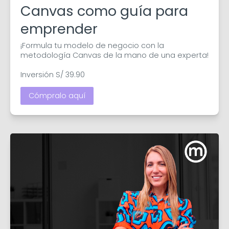
Canvas como guía para
emprender
¡Formula tu modelo de negocio con la 
metodología Canvas de la mano de una experta! 

Inversión S/ 39.90
Cómpralo aquí