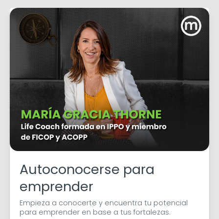
Autoconocerse para
emprender
Empieza a conocerte y encuentra tu potencial 
para emprender en base a tus fortalezas.
