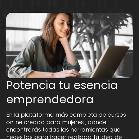
Potencia tu esencia
emprendedora
En la plataforma más completa de cursos
online creado para mujeres , donde
encontrarás todas las herramientas que
necesitas para hacer realidad tu idea de