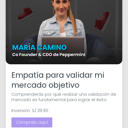
Empatía para validar mi
mercado objetivo
Comprenderás por qué realizar una validación de 
mercado es fundamental para lograr el éxito.

Inversión: S/ 39.90
Cómpralo aquí