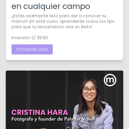
en cualquier campo
¿Estás realmente listo para dar a conocer tu 
marca? ¡En este curso aprenderás todos los tips 
para que tu lanzamiento sea un éxito!

Inversión S/ 39.90
Cómpralo aquí