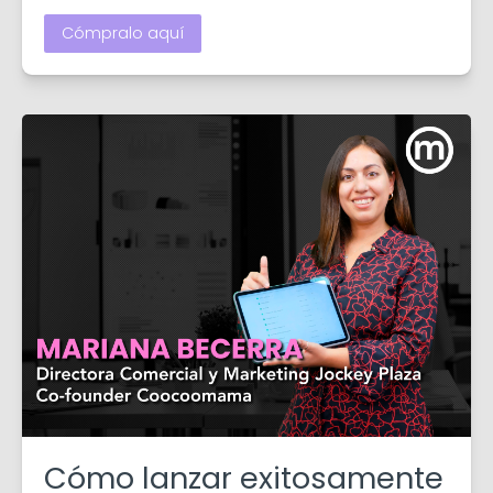
Cómpralo aquí
Cómo lanzar exitosamente