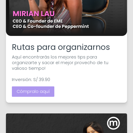
Rutas para organizarnos
Aquí encontrarás los mejores tips para 
organizarte y sacar el mejor provecho de tu 
valioso tiempo!

Inversión: S/ 39.90
Cómpralo aquí