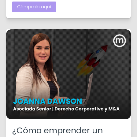
Cómpralo aquí
¿Cómo emprender un