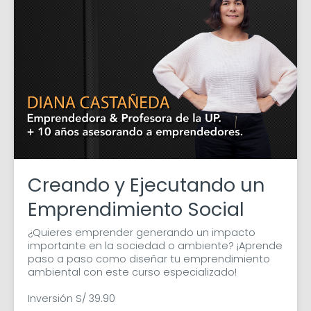
Creando y Ejecutando un
Emprendimiento Social
¿Quieres emprender generando un impacto 
importante en la sociedad o ambiente? ¡Aprende 
paso a paso como diseñar tu emprendimiento 
ambiental con este curso especializado!

Inversión S/ 39.90