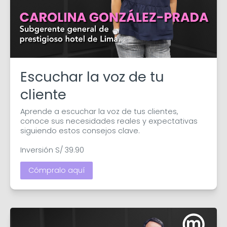
Escuchar la voz de tu
cliente
Aprende a escuchar la voz de tus clientes, 
conoce sus necesidades reales y expectativas 
siguiendo estos consejos clave.

Inversión S/ 39.90
Cómpralo aquí