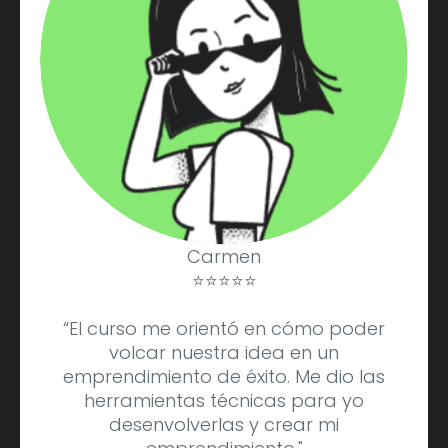
Carmen
⭐⭐⭐⭐⭐
“El curso me orientó en cómo poder
volcar nuestra idea en un
emprendimiento de éxito. Me dio las
herramientas técnicas para yo
desenvolverlas y crear mi