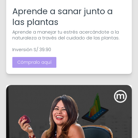
Aprende a sanar junto a
las plantas
Aprende a manejar tu estrés acercándote a la 
naturaleza a través del cuidado de las plantas.

Inversión S/ 39.90
Cómpralo aquí