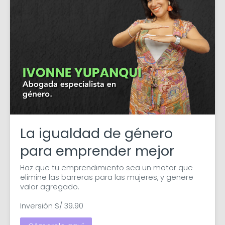
La igualdad de género
para emprender mejor
Haz que tu emprendimiento sea un motor que 
elimine las barreras para las mujeres, y genere 
valor agregado.

Inversión S/ 39.90