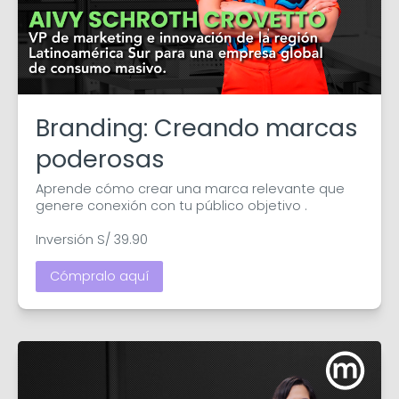
Branding: Creando marcas
poderosas
Aprende cómo crear una marca relevante que 
genere conexión con tu público objetivo .

Inversión S/ 39.90
Cómpralo aquí