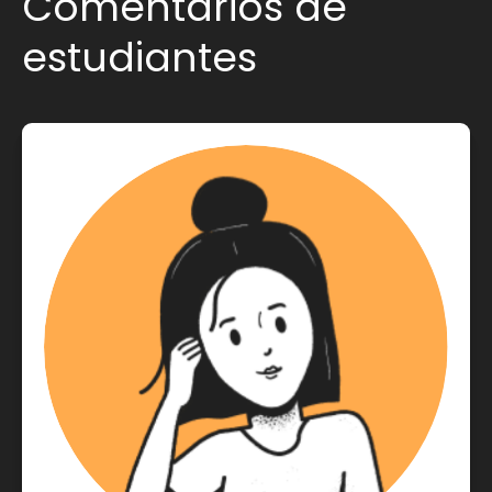
Comentarios de
estudiantes