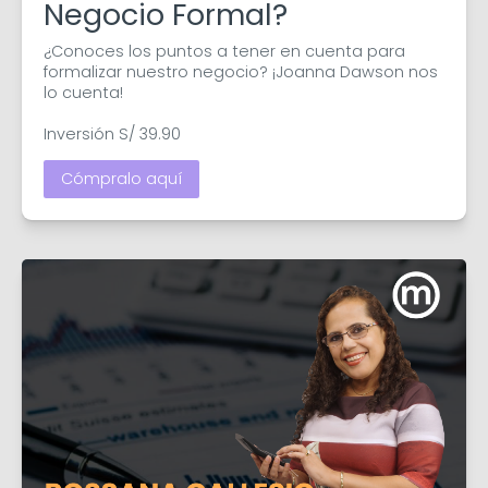
Negocio Formal?
¿Conoces los puntos a tener en cuenta para 
formalizar nuestro negocio? ¡Joanna Dawson nos 
lo cuenta!

Inversión S/ 39.90
Cómpralo aquí