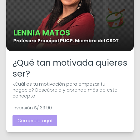
¿Qué tan motivada quieres
ser?
¿Cuál es tu motivación para empezar tu 
negocio? Descúbrela y aprende más de este 
concepto

Inversión S/ 39.90
Cómpralo aquí