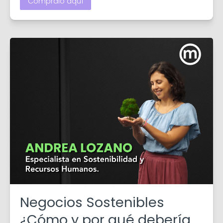
Cómpralo aquí
Negocios Sostenibles
¿Cómo y por qué debería