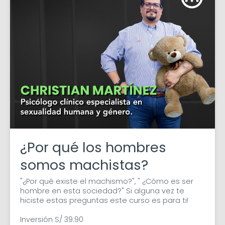
¿Por qué los hombres
somos machistas?
"¿Por qué existe el machismo?", " ¿Cómo es ser 
hombre en esta sociedad?" Si alguna vez te 
hiciste estas preguntas este curso es para ti!

Inversión S/ 39.90