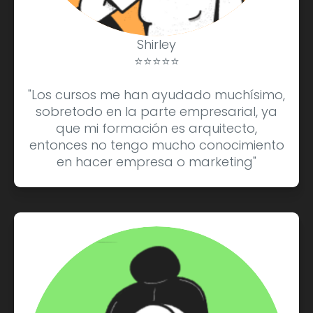
Shirley
⭐⭐⭐⭐⭐
"Los cursos me han ayudado muchísimo,
sobretodo en la parte empresarial, ya
que mi formación es arquitecto,
entonces no tengo mucho conocimiento
en hacer empresa o marketing"