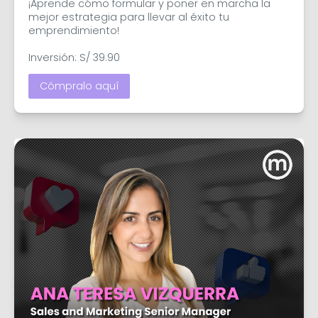
¡Aprende cómo formular y poner en marcha la 
mejor estrategia para llevar al éxito tu 
emprendimiento!

Inversión: S/ 39.90
Cómpralo aquí